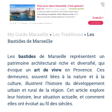
My Guide Marseille
»
Les Traditions
»
Les
Bastides de Marseille
Les
bastides
de Marseille représentent un
patrimoine architectural riche et diversifié, qui
évoque un
art de vivre
en Provence. Ces
demeures, souvent liées à la nature et à la
culture, illustrent l’histoire du développement
urbain et rural de la région. Cet article explore
leur histoire, leur situation actuelle, et comment
elles ont évolué au fil des siècles.