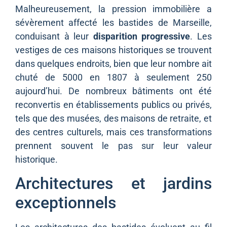
Malheureusement, la pression immobilière a
sévèrement affecté les bastides de Marseille,
conduisant à leur
disparition progressive
. Les
vestiges de ces maisons historiques se trouvent
dans quelques endroits, bien que leur nombre ait
chuté de 5000 en 1807 à seulement 250
aujourd’hui. De nombreux bâtiments ont été
reconvertis en établissements publics ou privés,
tels que des musées, des maisons de retraite, et
des centres culturels, mais ces transformations
prennent souvent le pas sur leur valeur
historique.
Architectures et jardins
exceptionnels