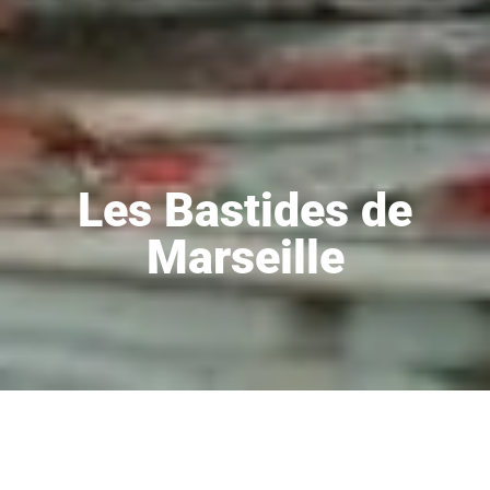
Les Bastides de
Marseille