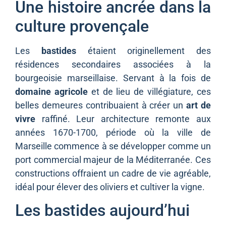
Une histoire ancrée dans la
culture provençale
Les
bastides
étaient originellement des
résidences secondaires associées à la
bourgeoisie marseillaise. Servant à la fois de
domaine agricole
et de lieu de villégiature, ces
belles demeures contribuaient à créer un
art de
vivre
raffiné. Leur architecture remonte aux
années 1670-1700, période où la ville de
Marseille commence à se développer comme un
port commercial majeur de la Méditerranée. Ces
constructions offraient un cadre de vie agréable,
idéal pour élever des oliviers et cultiver la vigne.
Les bastides aujourd’hui