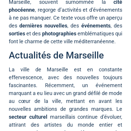
Marseille, souvent surnommée la
cité
phocéenne
, regorge d’activités et d’événements
à ne pas manquer. Ce texte vous offre un aperçu
des
dernières nouvelles
, des
événements
, des
sorties
et des
photographies
emblématiques qui
font le charme de cette ville méditerranéenne.
Actualités de Marseille
La ville de Marseille est en constante
effervescence, avec des nouvelles toujours
fascinantes. Récemment, un événement
marquant a eu lieu avec un grand défilé de mode
au cœur de la ville, mettant en avant les
nouvelles ambitions de grandes marques. Le
secteur culturel
marseillais continue d’évoluer,
attirant des artistes du monde entier et