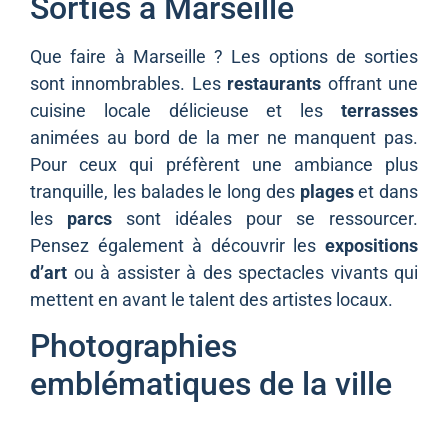
Sorties à Marseille
Que faire à Marseille ? Les options de sorties
sont innombrables. Les
restaurants
offrant une
cuisine locale délicieuse et les
terrasses
animées au bord de la mer ne manquent pas.
Pour ceux qui préfèrent une ambiance plus
tranquille, les balades le long des
plages
et dans
les
parcs
sont idéales pour se ressourcer.
Pensez également à découvrir les
expositions
d’art
ou à assister à des spectacles vivants qui
mettent en avant le talent des artistes locaux.
Photographies
emblématiques de la ville
La
cité phocéenne
regorge de lieux à