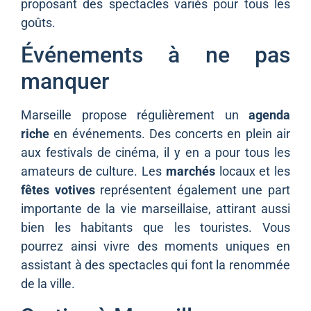
proposant des spectacles variés pour tous les
goûts.
Événements à ne pas
manquer
Marseille propose régulièrement un
agenda
riche
en événements. Des concerts en plein air
aux festivals de cinéma, il y en a pour tous les
amateurs de culture. Les
marchés
locaux et les
fêtes votives
représentent également une part
importante de la vie marseillaise, attirant aussi
bien les habitants que les touristes. Vous
pourrez ainsi vivre des moments uniques en
assistant à des spectacles qui font la renommée
de la ville.