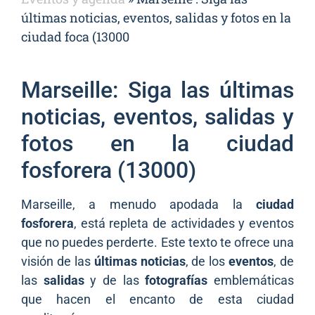
últimas noticias, eventos, salidas y fotos en la
ciudad foca (13000
Marseille: Siga las últimas
noticias, eventos, salidas y
fotos en la ciudad
fosforera (13000)
Marseille, a menudo apodada la
ciudad
fosforera
, está repleta de actividades y eventos
que no puedes perderte. Este texto te ofrece una
visión de las
últimas noticias
, de los
eventos
, de
las
salidas
y de las
fotografías
emblemáticas
que hacen el encanto de esta ciudad