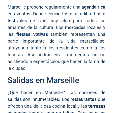
Marseille propone regularmente una
agenda rica
en eventos. Desde conciertos al aire libre hasta
festivales de cine, hay algo para todos los
amantes de la cultura. Los
mercados
locales y
las
fiestas votivas
también representan una
parte importante de la vida marseillaise,
atrayendo tanto a los residentes como a los
turistas. Así podrás vivir momentos únicos
asistiendo a espectáculos que hacen la fama de
la ciudad.
Salidas en Marseille
¿Qué hacer en Marseille? Las opciones de
salidas son innumerables. Los
restaurantes
que
ofrecen una deliciosa cocina local y las
terrazas
animadas junto al mar no faltan. Para aquellos