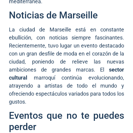
mediterránea.
Noticias de Marseille
La ciudad de Marseille está en constante
ebullición, con noticias siempre fascinantes.
Recientemente, tuvo lugar un evento destacado
con un gran desfile de moda en el corazón de la
ciudad, poniendo de relieve las nuevas
ambiciones de grandes marcas. El
sector
cultural
marroquí continúa evolucionando,
atrayendo a artistas de todo el mundo y
ofreciendo espectáculos variados para todos los
gustos.
Eventos que no te puedes
perder