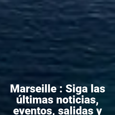
Marseille : Siga las
últimas noticias,
eventos, salidas y