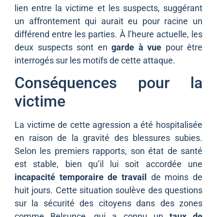
lien entre la victime et les suspects, suggérant
un affrontement qui aurait eu pour racine un
différend entre les parties. À l’heure actuelle, les
deux suspects sont en
garde à vue
pour être
interrogés sur les motifs de cette attaque.
Conséquences pour la
victime
La victime de cette agression a été hospitalisée
en raison de la gravité des blessures subies.
Selon les premiers rapports, son état de santé
est stable, bien qu’il lui soit accordée une
incapacité temporaire de travail
de moins de
huit jours. Cette situation soulève des questions
sur la sécurité des citoyens dans des zones
comme Belsunce, qui a connu un
taux de