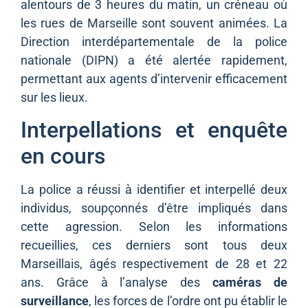
alentours de 3 heures du matin, un créneau où
les rues de Marseille sont souvent animées. La
Direction interdépartementale de la police
nationale (DIPN) a été alertée rapidement,
permettant aux agents d’intervenir efficacement
sur les lieux.
Interpellations et enquête
en cours
La police a réussi à identifier et interpellé deux
individus, soupçonnés d’être impliqués dans
cette agression. Selon les informations
recueillies, ces derniers sont tous deux
Marseillais, âgés respectivement de 28 et 22
ans. Grâce à l’analyse des
caméras de
surveillance
, les forces de l’ordre ont pu établir le