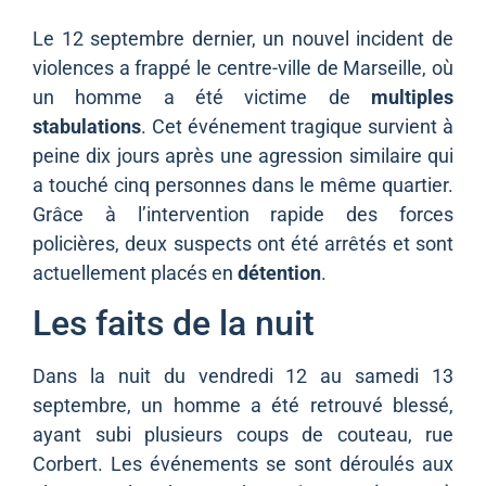
Le 12 septembre dernier, un nouvel incident de
violences a frappé le centre-ville de Marseille, où
un homme a été victime de
multiples
stabulations
. Cet événement tragique survient à
peine dix jours après une agression similaire qui
a touché cinq personnes dans le même quartier.
Grâce à l’intervention rapide des forces
policières, deux suspects ont été arrêtés et sont
actuellement placés en
détention
.
Les faits de la nuit
Dans la nuit du vendredi 12 au samedi 13
septembre, un homme a été retrouvé blessé,
ayant subi plusieurs coups de couteau, rue
Corbert. Les événements se sont déroulés aux