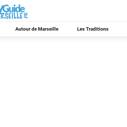
Autour de Marseille
Les Traditions