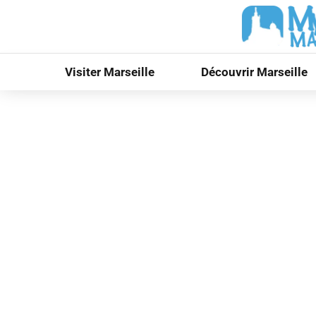
Visiter Marseille
Découvrir Marseille