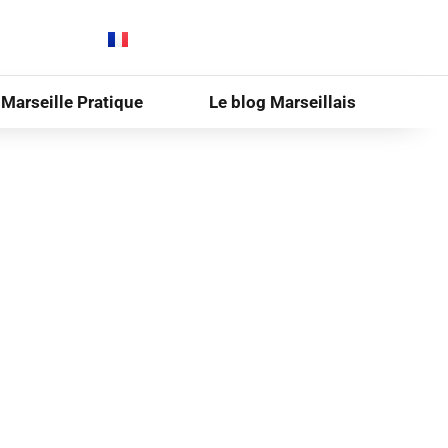
Marseille Pratique
Le blog Marseillais