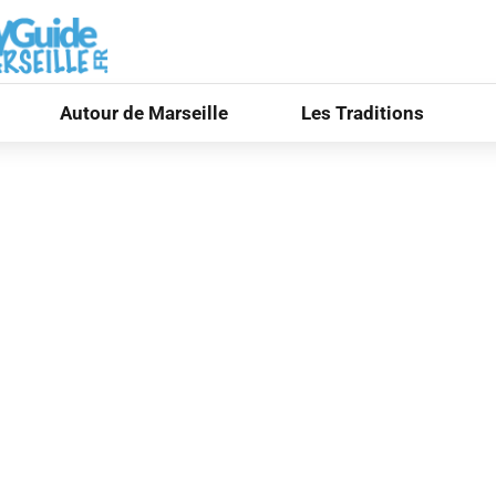
Autour de Marseille
Les Traditions