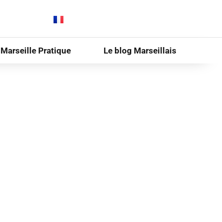
Marseille Pratique
Le blog Marseillais