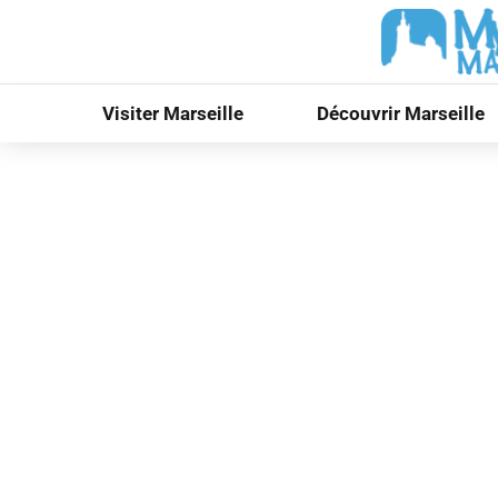
Visiter Marseille
Découvrir Marseille