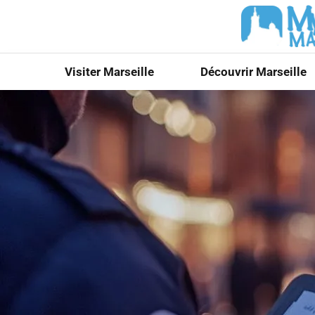
Visiter Marseille
Découvrir Marseille