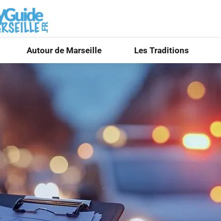
Autour de Marseille
Les Traditions