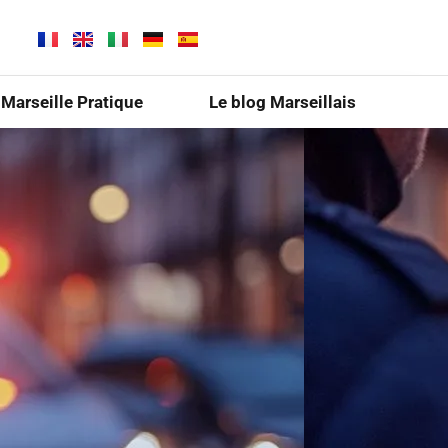
Marseille Pratique
Le blog Marseillais