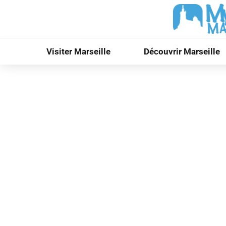
Visiter Marseille
Découvrir Marseille