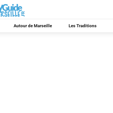
Autour de Marseille
Les Traditions