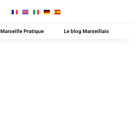
Marseille Pratique
Le blog Marseillais