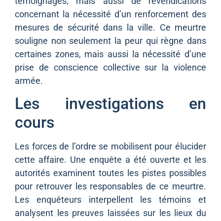
témoignages, mais aussi de revendications
concernant la nécessité d’un renforcement des
mesures de sécurité dans la ville. Ce meurtre
souligne non seulement la peur qui règne dans
certaines zones, mais aussi la nécessité d’une
prise de conscience collective sur la violence
armée.
Les investigations en
cours
Les forces de l’ordre se mobilisent pour élucider
cette affaire. Une enquête a été ouverte et les
autorités examinent toutes les pistes possibles
pour retrouver les responsables de ce meurtre.
Les enquêteurs interpellent les témoins et
analysent les preuves laissées sur les lieux du