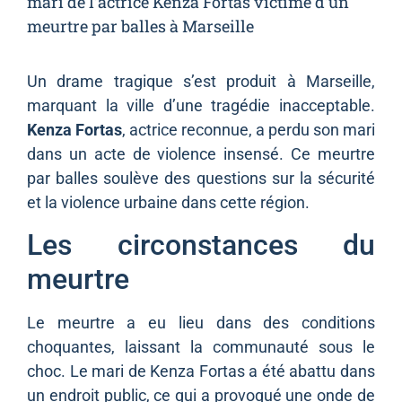
mari de l’actrice Kenza Fortas victime d’un
meurtre par balles à Marseille
Un drame tragique s’est produit à Marseille,
marquant la ville d’une tragédie inacceptable.
Kenza Fortas
, actrice reconnue, a perdu son mari
dans un acte de violence insensé. Ce meurtre
par balles soulève des questions sur la sécurité
et la violence urbaine dans cette région.
Les circonstances du
meurtre
Le meurtre a eu lieu dans des conditions
choquantes, laissant la communauté sous le
choc. Le mari de Kenza Fortas a été abattu dans
un endroit public, ce qui a provoqué une onde de