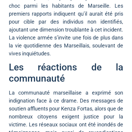
choc parmi les habitants de Marseille. Les
premiers rapports indiquent qu’il aurait été pris
pour cible par des individus non identifiés,
ajoutant une dimension troublante à cet incident.
La violence armée s’invite une fois de plus dans
la vie quotidienne des Marseillais, soulevant de
vives inquiétudes.
Les réactions de la
communauté
La communauté marseillaise a exprimé son
indignation face à ce drame. Des messages de
soutien affluents pour Kenza Fortas, alors que de
nombreux citoyens exigent justice pour la
victime. Les réseaux sociaux ont été inondés de