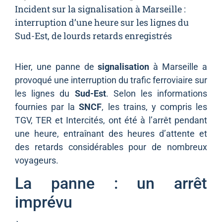
Incident sur la signalisation à Marseille :
interruption d’une heure sur les lignes du
Sud-Est, de lourds retards enregistrés
Hier, une panne de
signalisation
à Marseille a
provoqué une interruption du trafic ferroviaire sur
les lignes du
Sud-Est
. Selon les informations
fournies par la
SNCF
, les trains, y compris les
TGV, TER et Intercités, ont été à l’arrêt pendant
une heure, entraînant des heures d’attente et
des retards considérables pour de nombreux
voyageurs.
La panne : un arrêt
imprévu