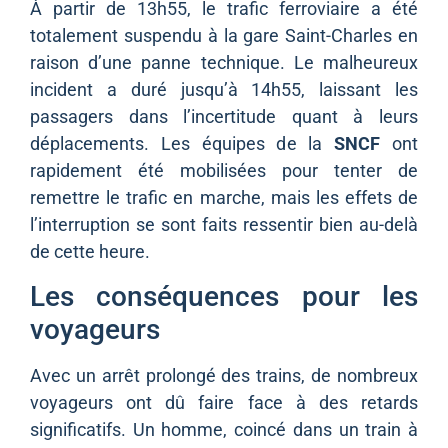
À partir de 13h55, le trafic ferroviaire a été
totalement suspendu à la gare Saint-Charles en
raison d’une panne technique. Le malheureux
incident a duré jusqu’à 14h55, laissant les
passagers dans l’incertitude quant à leurs
déplacements. Les équipes de la
SNCF
ont
rapidement été mobilisées pour tenter de
remettre le trafic en marche, mais les effets de
l’interruption se sont faits ressentir bien au-delà
de cette heure.
Les conséquences pour les
voyageurs
Avec un arrêt prolongé des trains, de nombreux
voyageurs ont dû faire face à des retards
significatifs. Un homme, coincé dans un train à