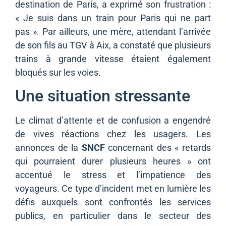
destination de Paris, a exprimé son frustration :
« Je suis dans un train pour Paris qui ne part
pas ». Par ailleurs, une mère, attendant l’arrivée
de son fils au TGV à Aix, a constaté que plusieurs
trains à grande vitesse étaient également
bloqués sur les voies.
Une situation stressante
Le climat d’attente et de confusion a engendré
de vives réactions chez les usagers. Les
annonces de la
SNCF
concernant des « retards
qui pourraient durer plusieurs heures » ont
accentué le stress et l’impatience des
voyageurs. Ce type d’incident met en lumière les
défis auxquels sont confrontés les services
publics, en particulier dans le secteur des