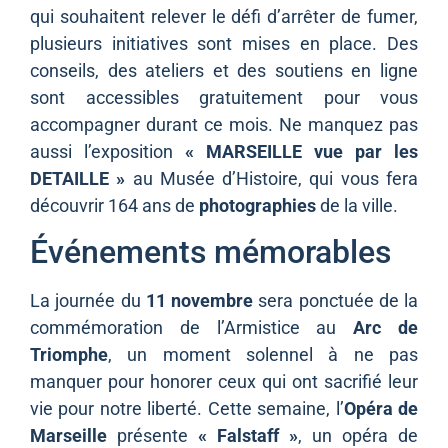
qui souhaitent relever le défi d’arrêter de fumer,
plusieurs initiatives sont mises en place. Des
conseils, des ateliers et des soutiens en ligne
sont accessibles gratuitement pour vous
accompagner durant ce mois. Ne manquez pas
aussi l’exposition
« MARSEILLE vue par les
DETAILLE »
au Musée d’Histoire, qui vous fera
découvrir 164 ans de
photographies
de la ville.
Événements mémorables
La journée du
11 novembre
sera ponctuée de la
commémoration de l’Armistice au
Arc de
Triomphe
, un moment solennel à ne pas
manquer pour honorer ceux qui ont sacrifié leur
vie pour notre liberté. Cette semaine, l’
Opéra de
Marseille
présente
« Falstaff »
, un opéra de