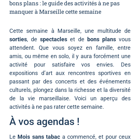
bons plans : le guide des activités à ne pas
manquer à Marseille cette semaine
Cette semaine à Marseille, une multitude de
sorties
, de
spectacles
et de
bons plans
vous
attendent. Que vous soyez en famille, entre
amis, ou même en solo, il y aura forcément une
activité pour satisfaire vos envies. Des
expositions d’art aux rencontres sportives en
passant par des concerts et des événements
culturels, plongez dans la richesse et la diversité
de la vie marseillaise. Voici un aperçu des
activités à ne pas rater cette semaine.
À vos agendas !
Le
Mois sans tabac
a commencé, et pour ceux