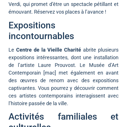
Verdi, qui promet d’être un spectacle pétillant et
émouvant. Réservez vos places à l’avance !
Expositions
incontournables
Le
Centre de la Vieille Charité
abrite plusieurs
expositions intéressantes, dont une installation
de l’artiste Laure Prouvost. Le Musée d’Art
Contemporain [mac] met également en avant
des œuvres de renom avec des expositions
captivantes. Vous pourrez y découvrir comment
ces artistes contemporains interagissent avec
l’histoire passée de la ville.
Activités familiales et