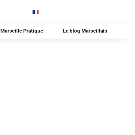
Marseille Pratique
Le blog Marseillais