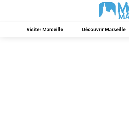
Visiter Marseille
Découvrir Marseille