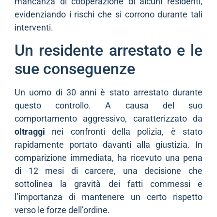
mancanza di cooperazione di alcuni residenti,
evidenziando i rischi che si corrono durante tali
interventi.
Un residente arrestato e le
sue conseguenze
Un uomo di 30 anni è stato arrestato durante
questo controllo. A causa del suo
comportamento aggressivo, caratterizzato da
oltraggi
nei confronti della polizia, è stato
rapidamente portato davanti alla giustizia. In
comparizione immediata, ha ricevuto una pena
di 12 mesi di carcere, una decisione che
sottolinea la gravità dei fatti commessi e
l’importanza di mantenere un certo rispetto
verso le forze dell’ordine.