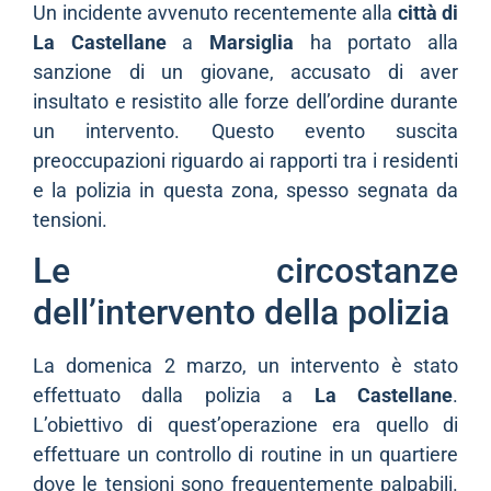
Un incidente avvenuto recentemente alla
città di
La Castellane
a
Marsiglia
ha portato alla
sanzione di un giovane, accusato di aver
insultato e resistito alle forze dell’ordine durante
un intervento. Questo evento suscita
preoccupazioni riguardo ai rapporti tra i residenti
e la polizia in questa zona, spesso segnata da
tensioni.
Le circostanze
dell’intervento della polizia
La domenica 2 marzo, un intervento è stato
effettuato dalla polizia a
La Castellane
.
L’obiettivo di quest’operazione era quello di
effettuare un controllo di routine in un quartiere
dove le tensioni sono frequentemente palpabili.