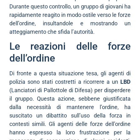
Durante questo controllo, un gruppo di giovani ha
rapidamente reagito in modo ostile verso le forze
dell’ordine, insultandole e mostrando un
atteggiamento che sfida l’autorità.
Le reazioni delle forze
dell’ordine
Di fronte a questa situazione tesa, gli agenti di
polizia sono stati costretti a ricorrere a un
LBD
(Lanciatori di Pallottole di Difesa) per disperdere
il gruppo. Questa azione, sebbene giustificata
dalla necessità di mantenere l’ordine, ha
suscitato un dibattito sull’uso della forza in
contesti simili. Gli agenti delle forze dell’ordine
hanno espresso la loro frustrazione per la