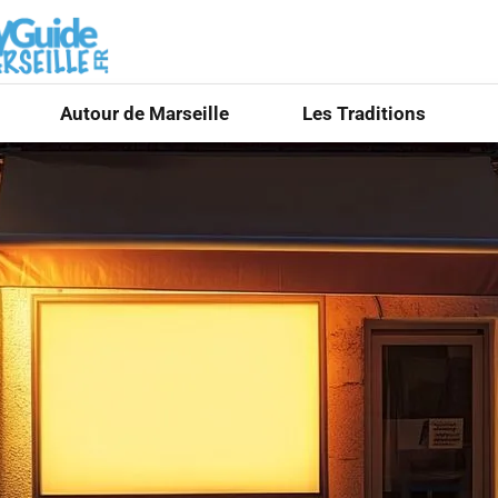
Autour de Marseille
Les Traditions