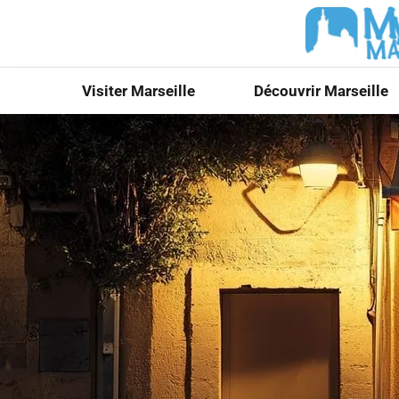
Visiter Marseille
Découvrir Marseille