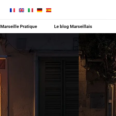
Marseille Pratique
Le blog Marseillais