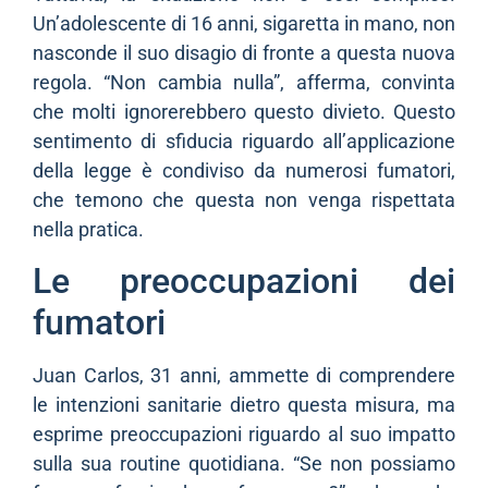
Un’adolescente di 16 anni, sigaretta in mano, non
nasconde il suo disagio di fronte a questa nuova
regola. “Non cambia nulla”, afferma, convinta
che molti ignorerebbero questo divieto. Questo
sentimento di sfiducia riguardo all’applicazione
della legge è condiviso da numerosi fumatori,
che temono che questa non venga rispettata
nella pratica.
Le preoccupazioni dei
fumatori
Juan Carlos, 31 anni, ammette di comprendere
le intenzioni sanitarie dietro questa misura, ma
esprime preoccupazioni riguardo al suo impatto
sulla sua routine quotidiana. “Se non possiamo