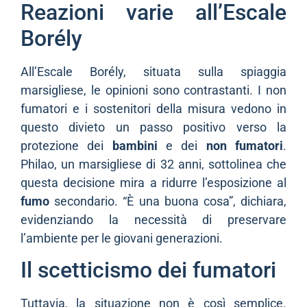
Reazioni varie all’Escale
Borély
All’Escale Borély, situata sulla spiaggia
marsigliese, le opinioni sono contrastanti. I non
fumatori e i sostenitori della misura vedono in
questo divieto un passo positivo verso la
protezione dei
bambini
e dei
non fumatori
.
Philao, un marsigliese di 32 anni, sottolinea che
questa decisione mira a ridurre l’esposizione al
fumo
secondario. “È una buona cosa”, dichiara,
evidenziando la necessità di preservare
l’ambiente per le giovani generazioni.
Il scetticismo dei fumatori
Tuttavia, la situazione non è così semplice.