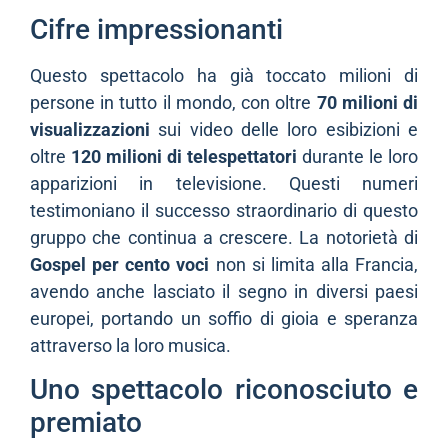
Cifre impressionanti
Questo spettacolo ha già toccato milioni di
persone in tutto il mondo, con oltre
70 milioni di
visualizzazioni
sui video delle loro esibizioni e
oltre
120 milioni di telespettatori
durante le loro
apparizioni in televisione. Questi numeri
testimoniano il successo straordinario di questo
gruppo che continua a crescere. La notorietà di
Gospel per cento voci
non si limita alla Francia,
avendo anche lasciato il segno in diversi paesi
europei, portando un soffio di gioia e speranza
attraverso la loro musica.
Uno spettacolo riconosciuto e
premiato