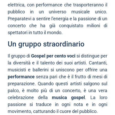
elettrica, con performance che trasporteranno il
pubblico in un universo musicale unico.
Preparatevi a sentire l’energia e la passione di un
concerto che ha già conquistato milioni di
spettatori in tutto il mondo.
Un gruppo straordinario
Il gruppo di
Gospel per cento voci
si distingue per
la diversità e il talento dei suoi artisti. Cantanti,
musicisti e ballerini si uniscono per offrire una
performance
senza pari che è il frutto di mesi di
preparazione. Quando questi artisti salgono sul
palco, è molto più di un concerto, è una vera
celebrazione della
musica gospel
. La loro
passione si traduce in ogni nota e in ogni
movimento, catturando il cuore del pubblico.