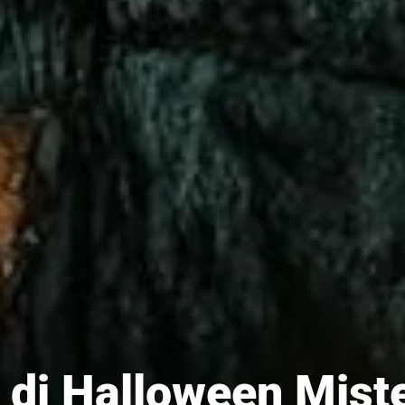
 di Halloween Mist