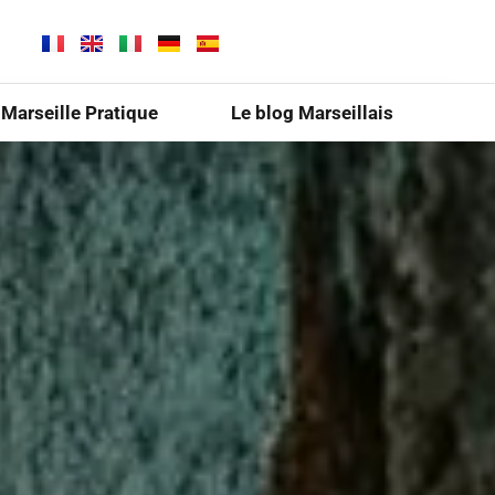
Marseille Pratique
Le blog Marseillais