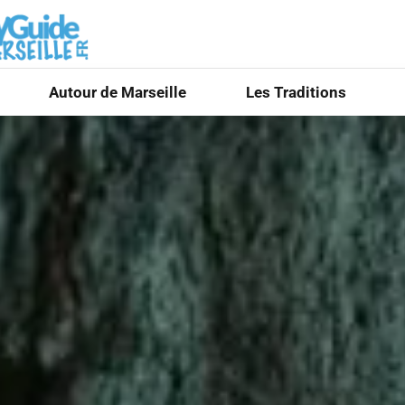
Autour de Marseille
Les Traditions