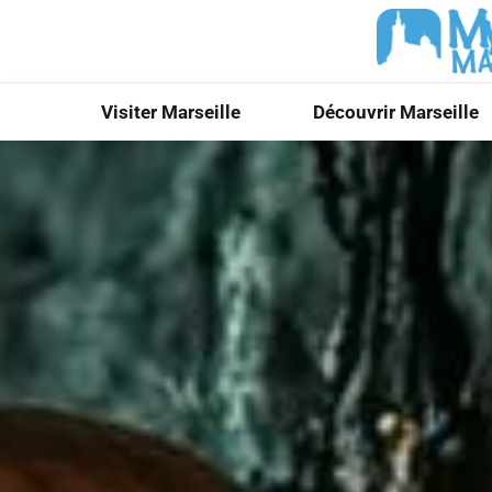
Visiter Marseille
Découvrir Marseille