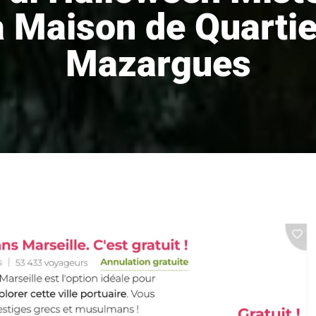
a Maison de Quartie
Mazargues