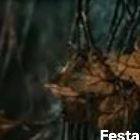
Festa