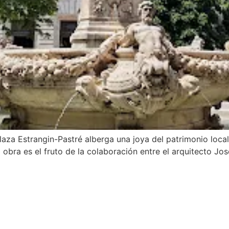
 plaza Estrangin-Pastré alberga una joya del patrimonio local
 obra es el fruto de la colaboración entre el arquitecto Jos