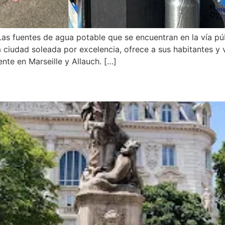
as fuentes de agua potable que se encuentran en la vía pú
la ciudad soleada por excelencia, ofrece a sus habitantes y
nte en Marseille y Allauch. […]