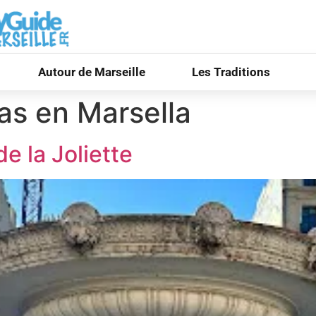
Autour de Marseille
Les Traditions
as en Marsella
e la Joliette