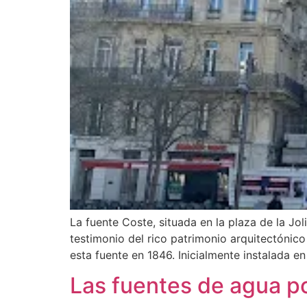
La fuente Coste, situada en la plaza de la Jo
testimonio del rico patrimonio arquitectónico
esta fuente en 1846. Inicialmente instalada en
Las fuentes de agua p