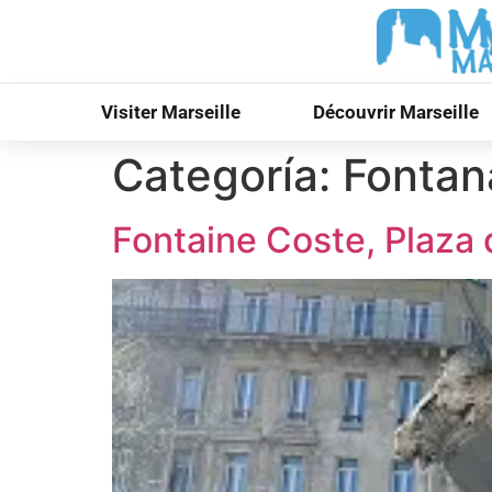
Visiter Marseille
Découvrir Marseille
Categoría:
Fontan
Fontaine Coste, Plaza d