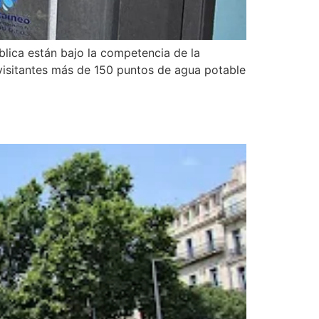
blica están bajo la competencia de la
 visitantes más de 150 puntos de agua potable