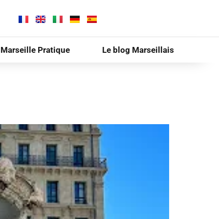
Marseille Pratique
Le blog Marseillais