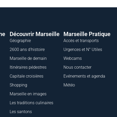
me
Découvrir Marseille
Marseille Pratique
Géographie
Accès et transports
2600 ans d'histoire
Urgences et N° Utiles
Marseille de demain
Webcams
Itinéraires pédestres
Nous contacter
Capitale croisières
Evénements et agenda
Shopping
Météo
Marseille en images
Les traditions culinaires
Les santons