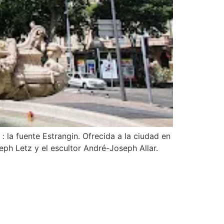
 : la fuente Estrangin. Ofrecida a la ciudad en
eph Letz y el escultor André-Joseph Allar.