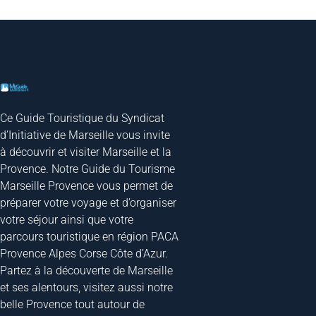
Ce Guide Touristique du Syndicat
d’Initiative de Marseille vous invite
à découvrir et visiter Marseille et la
Provence. Notre Guide du Tourisme
Marseille Provence vous permet de
préparer votre voyage et d’organiser
votre séjour ainsi que votre
parcours touristique en région PACA
Provence Alpes Corse Côte d’Azur.
Partez à la découverte de Marseille
et ses alentours, visitez aussi notre
belle Provence tout autour de