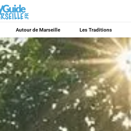
Autour de Marseille
Les Traditions