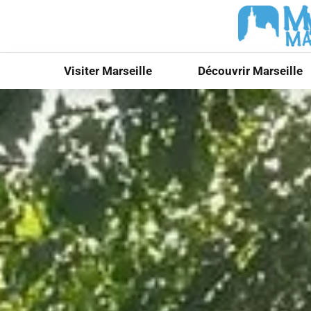
Visiter Marseille
Découvrir Marseille