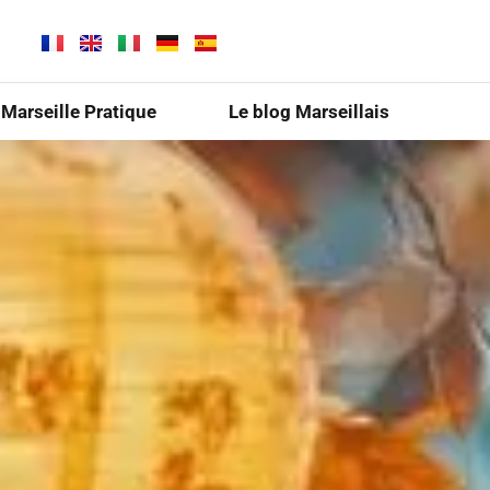
Marseille Pratique
Le blog Marseillais