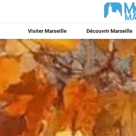
Visiter Marseille
Découvrir Marseille