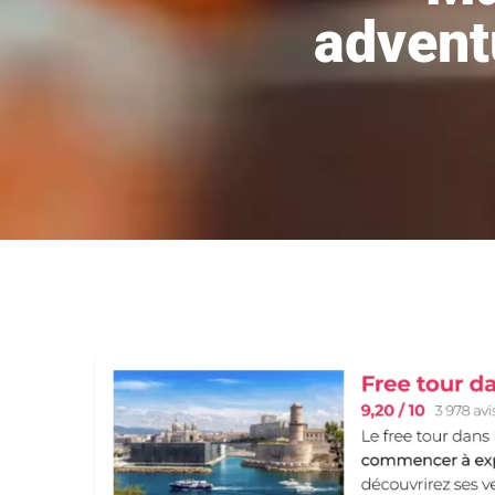
advent