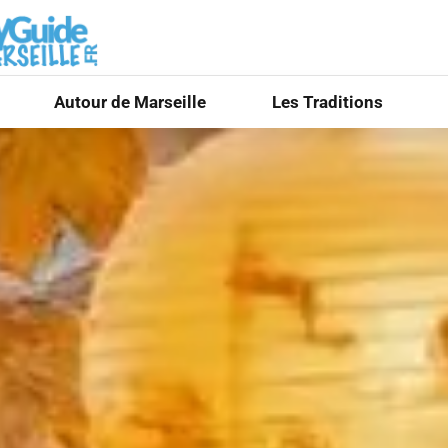
Autour de Marseille
Les Traditions