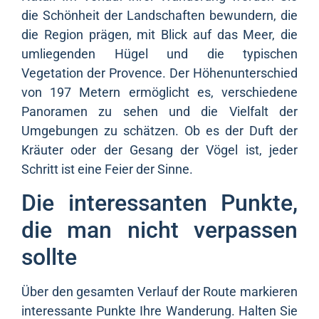
die Schönheit der Landschaften bewundern, die
die Region prägen, mit Blick auf das Meer, die
umliegenden Hügel und die typischen
Vegetation der Provence. Der Höhenunterschied
von 197 Metern ermöglicht es, verschiedene
Panoramen zu sehen und die Vielfalt der
Umgebungen zu schätzen. Ob es der Duft der
Kräuter oder der Gesang der Vögel ist, jeder
Schritt ist eine Feier der Sinne.
Die interessanten Punkte,
die man nicht verpassen
sollte
Über den gesamten Verlauf der Route markieren
interessante Punkte Ihre Wanderung. Halten Sie