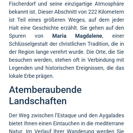
Fischerdorf und seine einzigartige Atmosphäre
bekannt ist. Dieser Abschnitt von 222 Kilometern
ist Teil eines größeren Weges, auf dem jeder
Halt eine Geschichte erzählt. Sie gehen auf den
Spuren von
Maria Magdalene
, einer
Schlüsselgestalt der christlichen Tradition, die in
der Region lange verehrt wurde. Die Orte, die Sie
besuchen werden, stehen oft in Verbindung mit
Legenden und historischen Ereignissen, die das
lokale Erbe prägen.
Atemberaubende
Landschaften
Der Weg zwischen l’Estaque und den Aygalades
bietet Ihnen einen Eintauchen in die mediterrane
Natur. Im Verlauf Ihrer Wanderung werden Sie