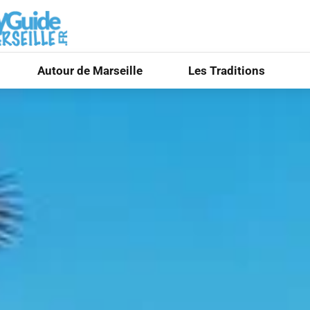
Autour de Marseille
Les Traditions