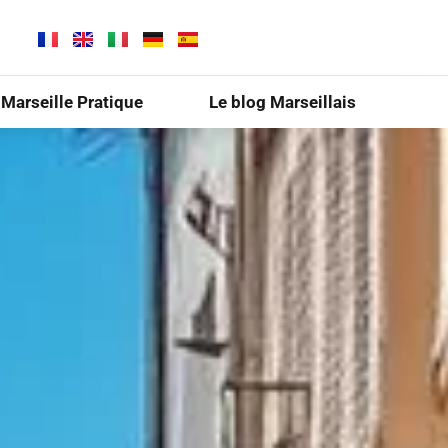
Marseille Pratique
Le blog Marseillais