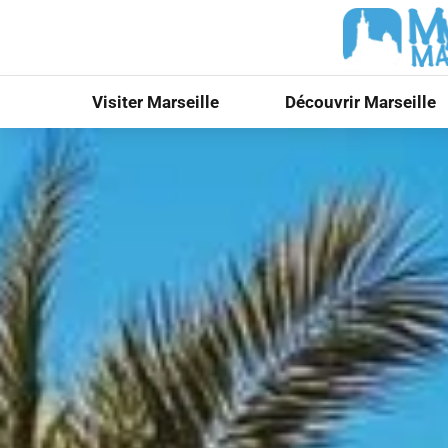
Visiter Marseille
Découvrir Marseille