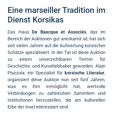
Eine marseiller Tradition im
Dienst Korsikas
Das Haus
De Baecque et Associés
, das im
Bereich der Auktionen gut anerkannt ist, hat sich
seit vielen Jahren auf die Aufwertung korsischer
Schätze spezialisiert. In der Tat ist diese Auktion
zu einem unverzichtbaren Termin für
Geschichts- und Kunstliebhaber geworden. Alain
Piazzola, ein Spezialist für
korsische Literatur
,
organisiert diese Auktion nun seit fünf Jahren,
was es ihm ermöglicht hat, wertvolle
Verbindungen zu zahlreichen Sammlern und
Institutionen herzustellen, die am kulturellen
Erbe der Insel interessiert sind.