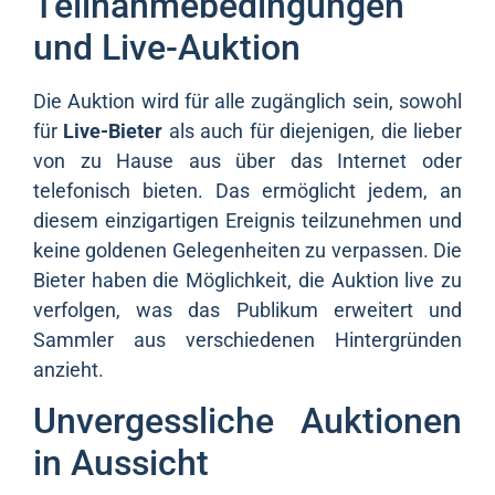
Teilnahmebedingungen
und Live-Auktion
Die Auktion wird für alle zugänglich sein, sowohl
für
Live-Bieter
als auch für diejenigen, die lieber
von zu Hause aus über das Internet oder
telefonisch bieten. Das ermöglicht jedem, an
diesem einzigartigen Ereignis teilzunehmen und
keine goldenen Gelegenheiten zu verpassen. Die
Bieter haben die Möglichkeit, die Auktion live zu
verfolgen, was das Publikum erweitert und
Sammler aus verschiedenen Hintergründen
anzieht.
Unvergessliche Auktionen
in Aussicht