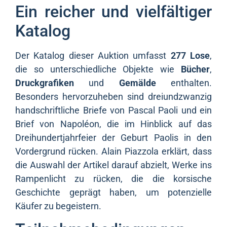
Ein reicher und vielfältiger
Katalog
Der Katalog dieser Auktion umfasst
277 Lose
,
die so unterschiedliche Objekte wie
Bücher
,
Druckgrafiken
und
Gemälde
enthalten.
Besonders hervorzuheben sind dreiundzwanzig
handschriftliche Briefe von Pascal Paoli und ein
Brief von Napoléon, die im Hinblick auf das
Dreihundertjahrfeier der Geburt Paolis in den
Vordergrund rücken. Alain Piazzola erklärt, dass
die Auswahl der Artikel darauf abzielt, Werke ins
Rampenlicht zu rücken, die die korsische
Geschichte geprägt haben, um potenzielle
Käufer zu begeistern.