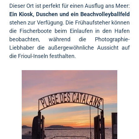
Dieser Ort ist perfekt für einen Ausflug ans Meer:
Ein Kiosk, Duschen und ein Beachvolleyballfeld
stehen zur Verfügung. Die Frühaufsteher können
die Fischerboote beim Einlaufen in den Hafen
beobachten, während die Photographie-
Liebhaber die außergewöhnliche Aussicht auf
die Frioul-Inseln festhalten.