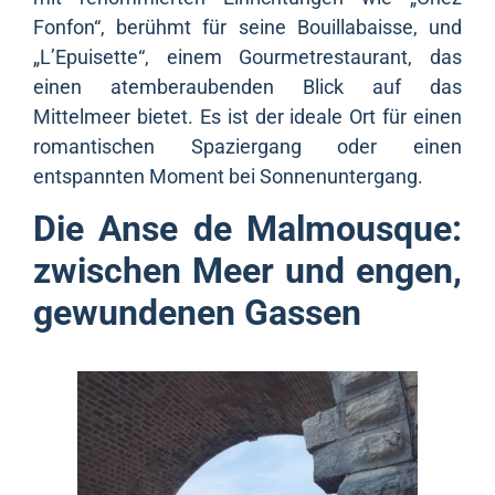
Fonfon“, berühmt für seine Bouillabaisse, und
„L’Epuisette“, einem Gourmetrestaurant, das
einen atemberaubenden Blick auf das
Mittelmeer bietet. Es ist der ideale Ort für einen
romantischen Spaziergang oder einen
entspannten Moment bei Sonnenuntergang.
Die Anse de Malmousque:
zwischen Meer und engen,
gewundenen Gassen