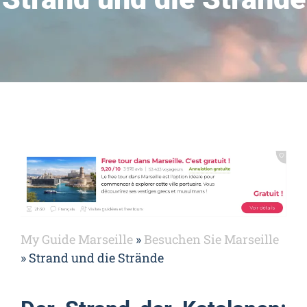
My Guide Marseille
»
Besuchen Sie Marseille
»
Strand und die Strände