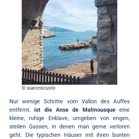
© siancriscuolo
Nur wenige Schritte vom Vallon des Auffes
entfernt,
ist die Anse de Malmousque
eine
kleine, ruhige Enklave, umgeben von engen,
steilen Gassen, in denen man gerne verloren
geht. Die typischen Häuser mit ihren bunten