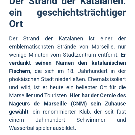
Der Strand der Katalanen:
ein geschichtsträchtiger
Ort
Der Strand der Katalanen ist einer der
emblematischsten Strände von Marseille, nur
wenige Minuten vom Stadtzentrum entfernt.
Er
verdankt seinen Namen den katalanischen
Fischern
, die sich im 18. Jahrhundert in der
phokäischen Stadt niederließen. Ehemals isoliert
und wild, ist er heute ein beliebter Ort für die
Marseiller und Touristen.
Hier hat der Cercle des
Nageurs de Marseille (CNM) sein Zuhause
gewählt
, ein renommierter Klub, der seit fast
einem Jahrhundert Schwimmer und
Wasserballspieler ausbildet.