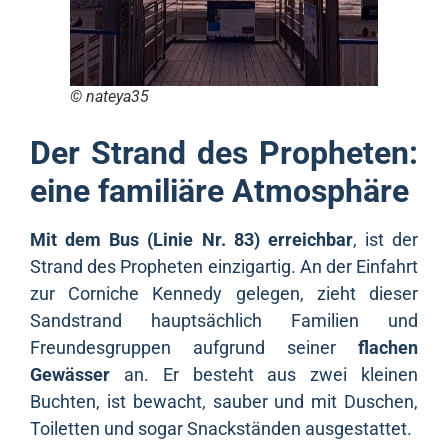
© nateya35
Der Strand des Propheten:
eine familiäre Atmosphäre
Mit dem Bus (Linie Nr. 83) erreichbar
, ist der
Strand des Propheten einzigartig. An der Einfahrt
zur Corniche Kennedy gelegen, zieht dieser
Sandstrand hauptsächlich Familien und
Freundesgruppen aufgrund seiner
flachen
Gewässer
an. Er besteht aus zwei kleinen
Buchten, ist bewacht, sauber und mit Duschen,
Toiletten und sogar Snackständen ausgestattet.