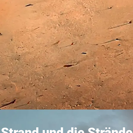
Strand und die Strände