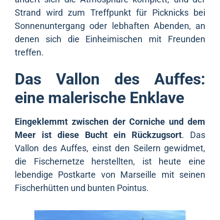
Strand wird zum Treffpunkt für Picknicks bei
Sonnenuntergang oder lebhaften Abenden, an
denen sich die Einheimischen mit Freunden
treffen.
Das Vallon des Auffes:
eine malerische Enklave
Eingeklemmt zwischen der Corniche und dem
Meer ist diese Bucht ein Rückzugsort
. Das
Vallon des Auffes, einst den Seilern gewidmet,
die Fischernetze herstellten, ist heute eine
lebendige Postkarte von Marseille mit seinen
Fischerhütten und bunten Pointus.